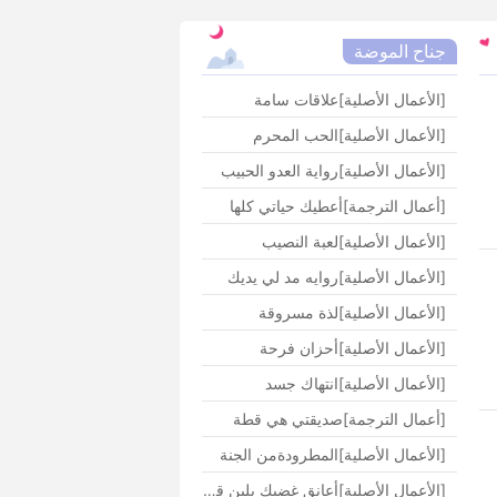
جناح الموضة
[الأعمال الأصلية]
علاقات سامة
[الأعمال الأصلية]
الحب المحرم
[الأعمال الأصلية]
رواية العدو الحبيب
[أعمال الترجمة]
أعطيك حياتي كلها
[الأعمال الأصلية]
لعبة النصيب
[الأعمال الأصلية]
روايه مد لي يديك
[الأعمال الأصلية]
لذة مسروقة
[الأعمال الأصلية]
أحزان فرحة
[الأعمال الأصلية]
انتهاك جسد
[أعمال الترجمة]
صديقتي هي قطة
[الأعمال الأصلية]
المطرودةمن الجنة
[الأعمال الأصلية]
أعانق غضبك بلين قلبي