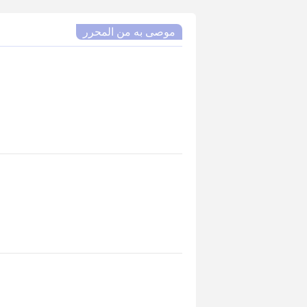
موصى به من المحرر